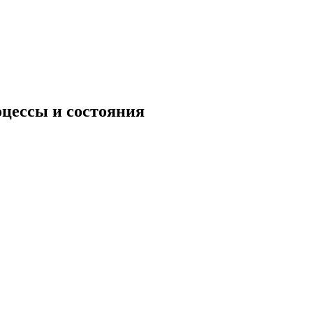
оцессы и состояния