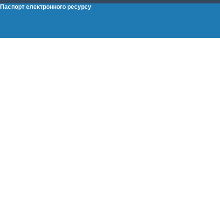
Паспорт електронного ресурсу