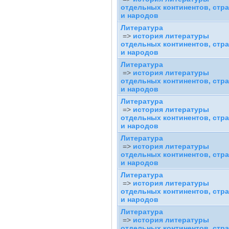
отдельных континентов, стра
и народов
Литература
=>
история литературы
отдельных континентов, стра
и народов
Литература
=>
история литературы
отдельных континентов, стра
и народов
Литература
=>
история литературы
отдельных континентов, стра
и народов
Литература
=>
история литературы
отдельных континентов, стра
и народов
Литература
=>
история литературы
отдельных континентов, стра
и народов
Литература
=>
история литературы
отдельных континентов, стра