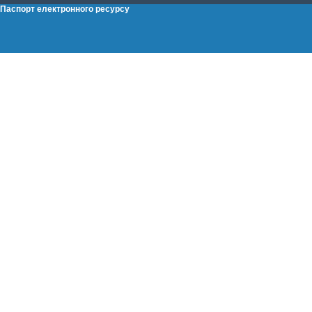
Паспорт електронного ресурсу