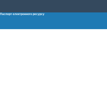
Паспорт електронного ресурсу