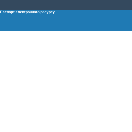
Паспорт електронного ресурсу