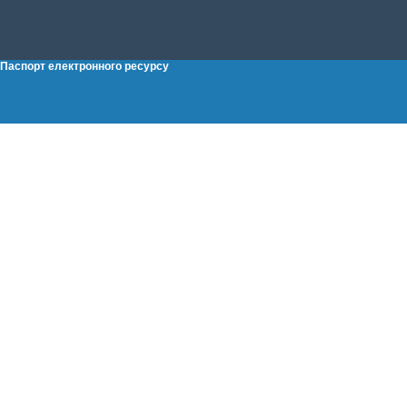
Паспорт електронного ресурсу