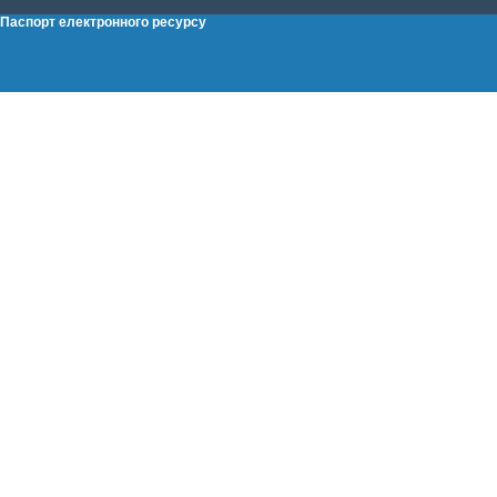
Паспорт електронного ресурсу