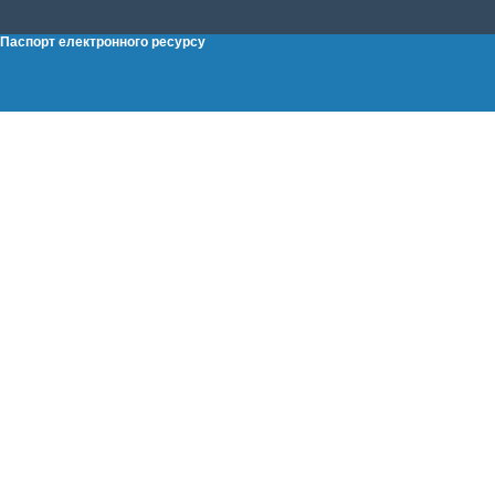
Паспорт електронного ресурсу