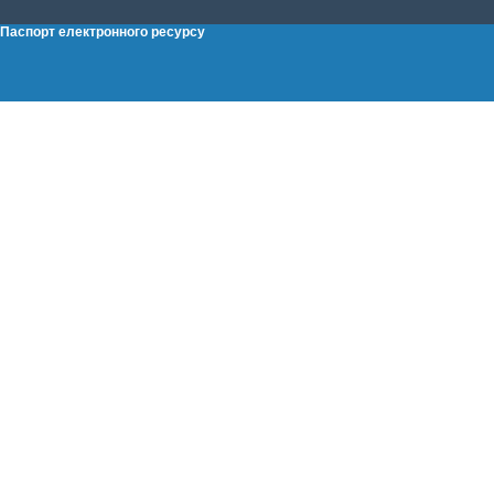
Паспорт електронного ресурсу