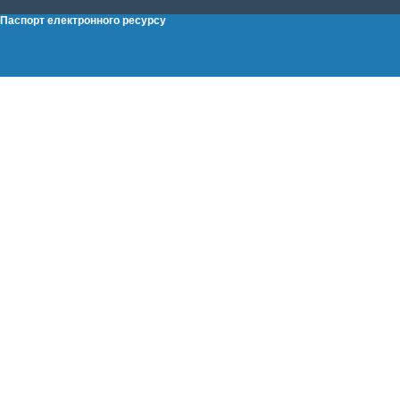
Паспорт електронного ресурсу