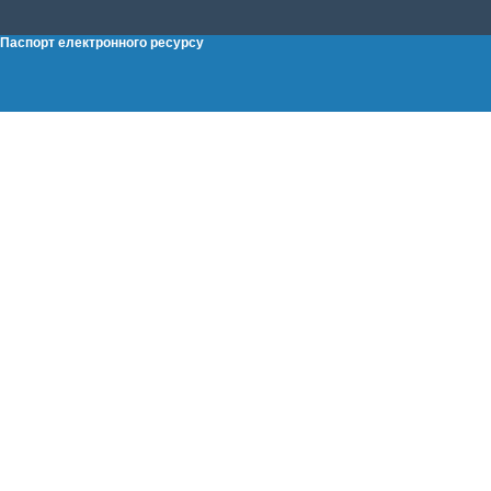
Паспорт електронного ресурсу