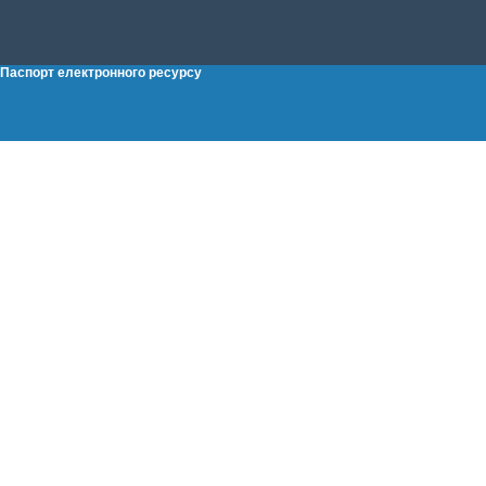
Паспорт електронного ресурсу