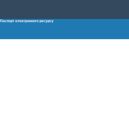
Паспорт електронного ресурсу