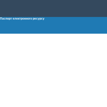
Паспорт електронного ресурсу