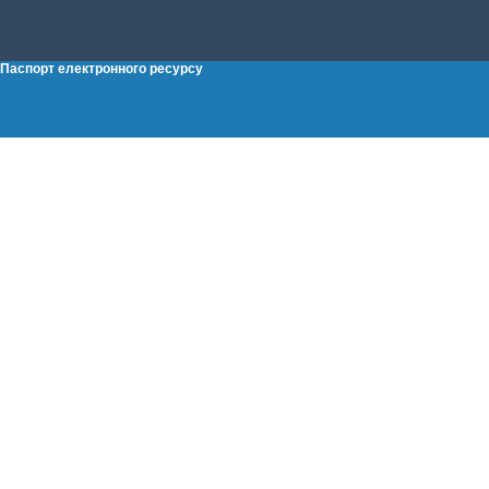
Паспорт електронного ресурсу