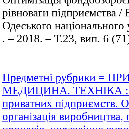
рівноваги підприємства / 
Одеського національного у
. – 2018. – Т.23, вип. 6 (71
Предметні рубрики = П
МЕДИЦИНА. ТЕХНІКА : Ор
приватних підприємств. Ор
організація виробництва,