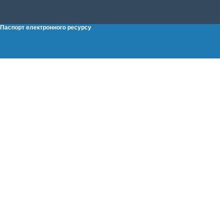
Паспорт електронного ресурсу