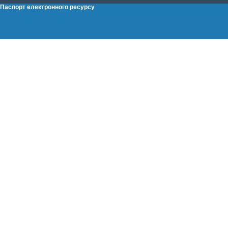
Паспорт електронного ресурсу