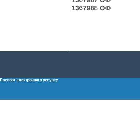
1367988 ОФ
Паспорт електронного ресурсу