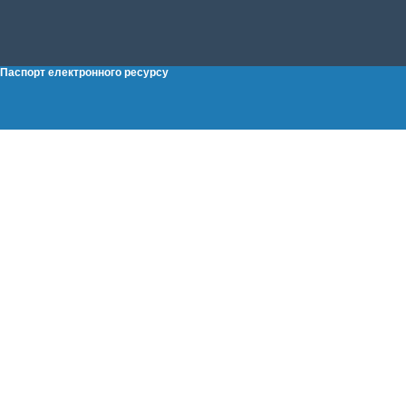
Паспорт електронного ресурсу