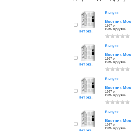
Выпуск
Вестник Мос
1967 р.
ISBN відсутній
Нет экз.
Выпуск
Вестник Мос
1967 р.
ISBN відсутній
Нет экз.
Выпуск
Вестник Мос
1967 р.
ISBN відсутній
Нет экз.
Выпуск
Вестник Мос
1967 р.
ISBN відсутній
Нет экз.