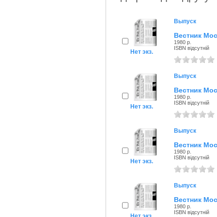
Выпуск
Вестник Мос
1980 р.
ISBN відсутній
Нет экз.
Выпуск
Вестник Мос
1980 р.
ISBN відсутній
Нет экз.
Выпуск
Вестник Мос
1980 р.
ISBN відсутній
Нет экз.
Выпуск
Вестник Мос
1980 р.
ISBN відсутній
Нет экз.