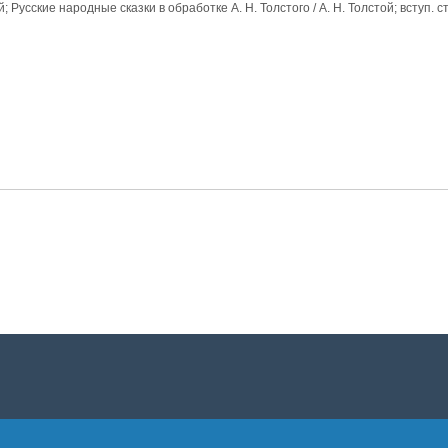
 Русские народные сказки в обработке А. Н. Толстого / А. Н. Толстой; вступ. ст