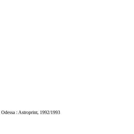
– Odessa : Astroprint, 1992/1993