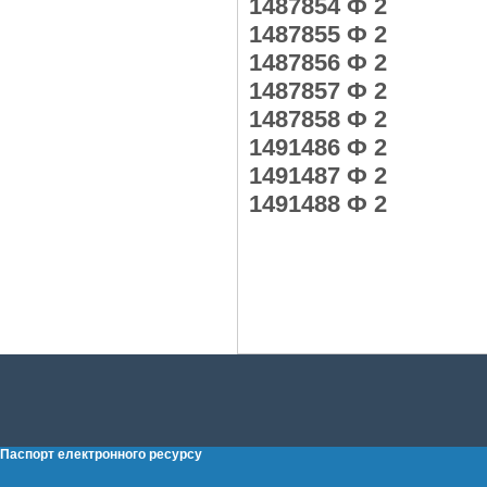
1487854 Ф 2
1487855 Ф 2
1487856 Ф 2
1487857 Ф 2
1487858 Ф 2
1491486 Ф 2
1491487 Ф 2
1491488 Ф 2
Паспорт електронного ресурсу