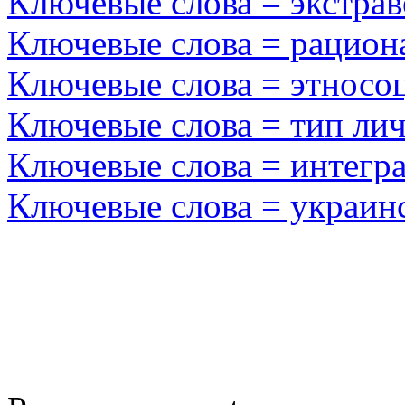
Ключевые слова = экстрав
Ключевые слова = рацион
Ключевые слова = этносо
Ключевые слова = тип ли
Ключевые слова = интегр
Ключевые слова = украин