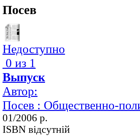
Посев
Недоступно
0 из 1
Выпуск
Автор:
Посев : Общественно-пол
01/2006 р.
ISBN відсутній