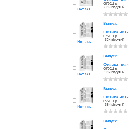
08/2011 р.
ISBN відсутній
Нет экз.
Выпуск
Физика низк
07/2011 р.
ISBN відсутній
Нет экз.
Выпуск
Физика низк
06/2011 р.
ISBN відсутній
Нет экз.
Выпуск
Физика низк
05/2011 р.
ISBN відсутній
Нет экз.
Выпуск