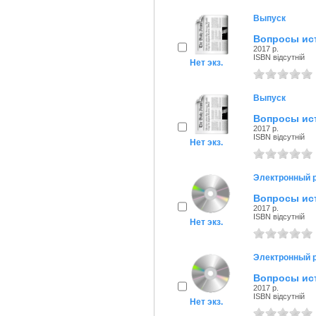
Выпуск
Вопросы ист
2017 р.
ISBN відсутній
Нет экз.
Выпуск
Вопросы ист
2017 р.
ISBN відсутній
Нет экз.
Электронный 
Вопросы ист
2017 р.
ISBN відсутній
Нет экз.
Электронный 
Вопросы ист
2017 р.
ISBN відсутній
Нет экз.