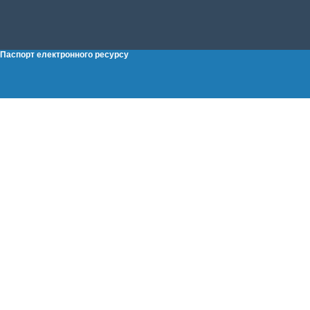
Паспорт електронного ресурсу