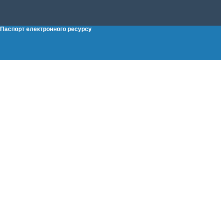
Паспорт електронного ресурсу