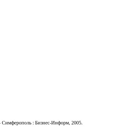
 – Симферополь : Бизнес-Информ, 2005.