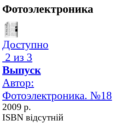
Фотоэлектроника
Доступно
2 из 3
Выпуск
Автор:
Фотоэлектроника. №18
2009 р.
ISBN відсутній