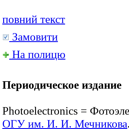
повний текст
Замовити
На полицю
Периодическое издание
Photoelectroniсs = Фотоэле
ОГУ им. И. И. Мечникова