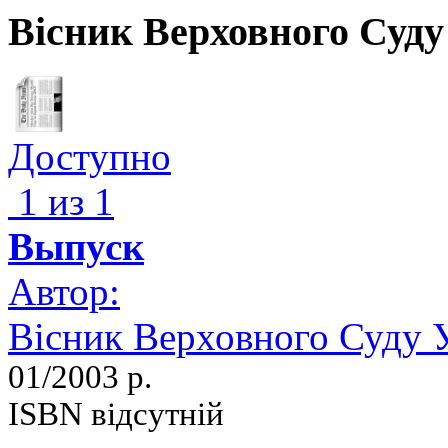
Вісник Верховного Суду
Доступно
1 из 1
Выпуск
Автор:
Вісник Верховного Суду 
01/2003 р.
ISBN відсутній