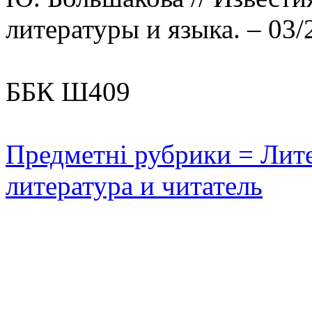
литературы и языка. – 03/
ББК Ш409
Предметні рубрики = Лите
литература и читатель