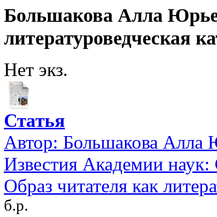
Большакова Алла Юрьев
литературоведческая ка
Нет экз.
Статья
Автор:
Большакова Алла 
Известия Академии наук: 
Образ читателя как литер
б.р.