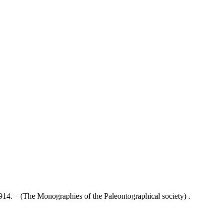
914. – (The Monographies of the Paleontographical society) .