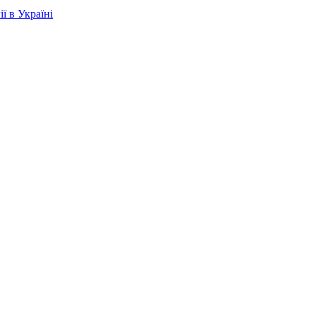
ї в Україні