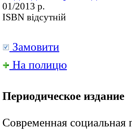
01/2013 р.
ISBN відсутній
Замовити
На полицю
Периодическое издание
Современная социальная 