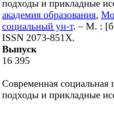
подходы и прикладные ис
академия образования
,
Мо
социальный ун-т
. – М. : [
ISSN 2073-851X.
Выпуск
16 395
Современная социальная 
подходы и прикладные исс