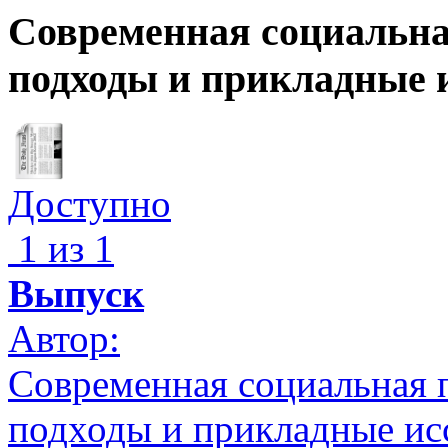
Современная социальна
подходы и прикладные 
Доступно
1 из 1
Выпуск
Автор:
Современная социальная 
подходы и прикладные ис