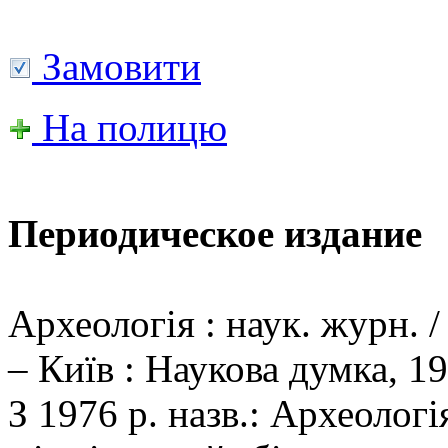
Замовити
На полицю
Периодическое издание
Археологія : наук. журн. 
– Київ : Наукова думка, 1
З 1976 р. назв.: Археолог