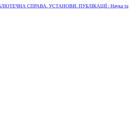
ЛІОТЕЧНА СПРАВА. УСТАНОВИ. ПУБЛІКАЦІЇ : Наука та