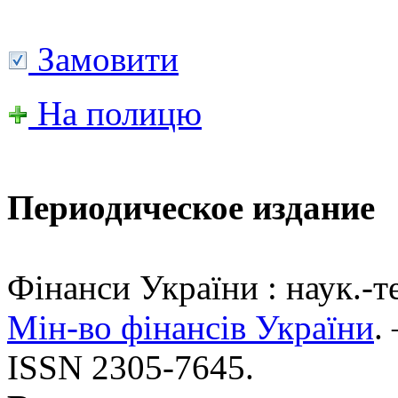
Замовити
На полицю
Периодическое издание
Фінанси України : наук.-те
Мін-во фінансів України
.
ISSN 2305-7645.