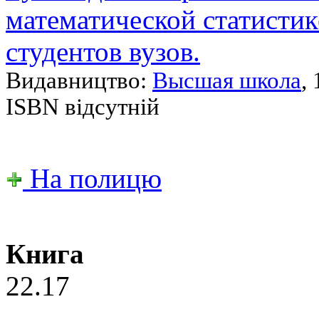
математической статистик
студентов вузов.
Видавництво:
Высшая школа
,
ISBN відсутній
На полицю
Книга
22.17