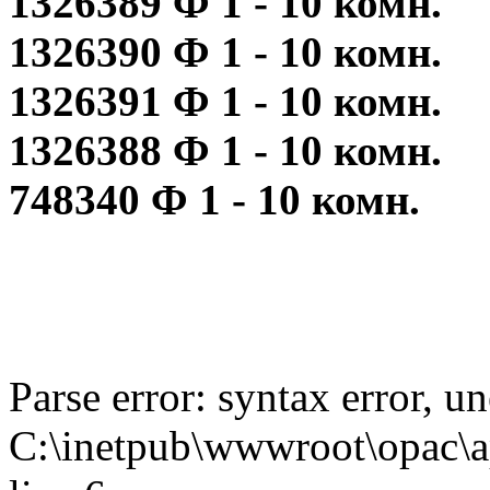
1326389 Ф 1 - 10 комн.
1326390 Ф 1 - 10 комн.
1326391 Ф 1 - 10 комн.
1326388 Ф 1 - 10 комн.
748340 Ф 1 - 10 комн.
Parse error: syntax error,
C:\inetpub\wwwroot\opac\ap