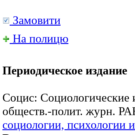
Замовити
На полицю
Периодическое издание
Социс: Социологические и
обществ.-полит. журн. РА
социологии, психологии и