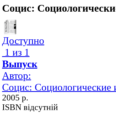
Социс: Социологически
Доступно
1 из 1
Выпуск
Автор:
Социс: Социологические 
2005 р.
ISBN відсутній