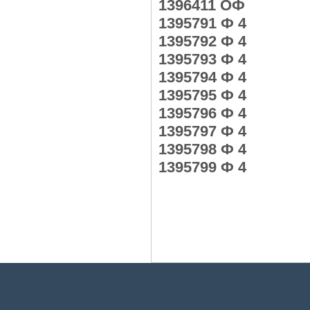
1396411 ОФ
1395791 Ф 4
1395792 Ф 4
1395793 Ф 4
1395794 Ф 4
1395795 Ф 4
1395796 Ф 4
1395797 Ф 4
1395798 Ф 4
1395799 Ф 4