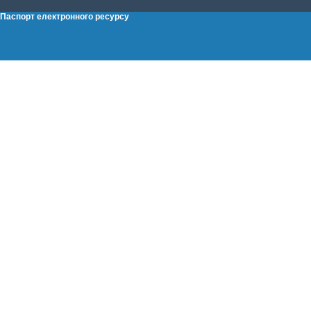
Паспорт електронного ресурсу