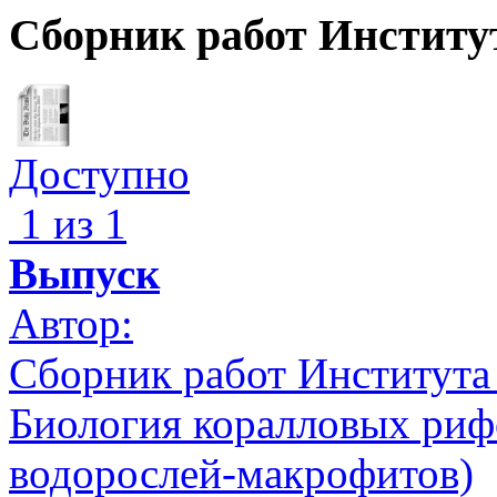
Сборник работ Институ
Доступно
1 из 1
Выпуск
Автор:
Сборник работ Института
Биология коралловых рифо
водорослей-макрофитов)