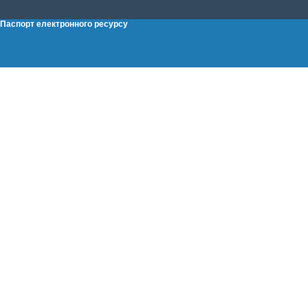
Паспорт електронного ресурсу