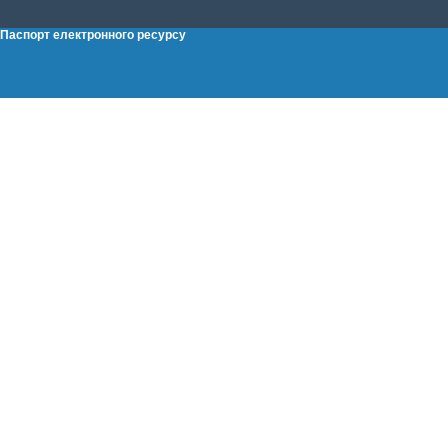
Паспорт електронного ресурсу