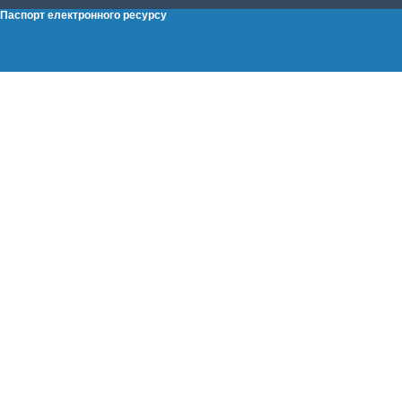
Паспорт електронного ресурсу