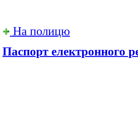
На полицю
Паспорт електронного р